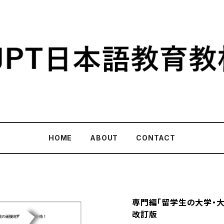
HOME
ABOUT
CONTACT
専門編「留学生の大学・
改訂版