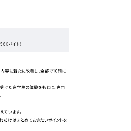
560バイト)
内容に新たに改善し、全部で10問に
受けた留学生の体験をもとに、専門
。
えています。
れだけはまとめておきたいポイントを