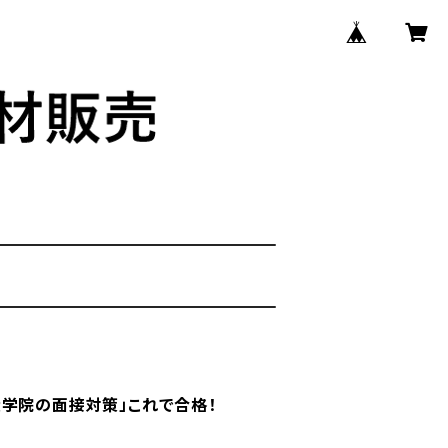
大学院の面接対策」これで合格！